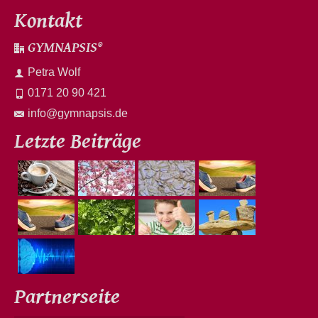
Kontakt
GYMNAPSIS®
Petra Wolf
0171 20 90 421
info@gymnapsis.de
Letzte Beiträge
Partnerseite