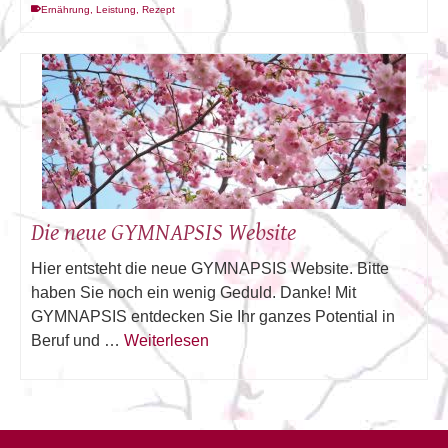
Ernährung
,
Leistung
,
Rezept
Die neue GYMNAPSIS Website
Hier entsteht die neue GYMNAPSIS Website. Bitte
haben Sie noch ein wenig Geduld. Danke! Mit
GYMNAPSIS entdecken Sie Ihr ganzes Potential in
Beruf und …
Weiterlesen