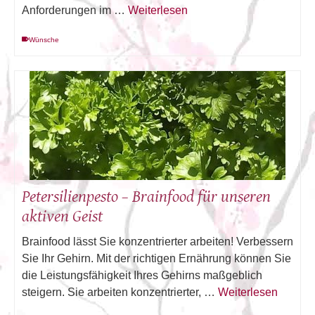
Anforderungen im …
Weiterlesen
Wünsche
Petersilienpesto – Brainfood für unseren
aktiven Geist
Brainfood lässt Sie konzentrierter arbeiten! Verbessern
Sie Ihr Gehirn. Mit der richtigen Ernährung können Sie
die Leistungsfähigkeit Ihres Gehirns maßgeblich
steigern. Sie arbeiten konzentrierter, …
Weiterlesen