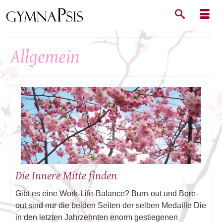
Allgemein
Die Innere Mitte finden
Gibt es eine Work-Life-Balance? Burn-out und Bore-
out sind nur die beiden Seiten der selben Medaille Die
in den letzten Jahrzehnten enorm gestiegenen