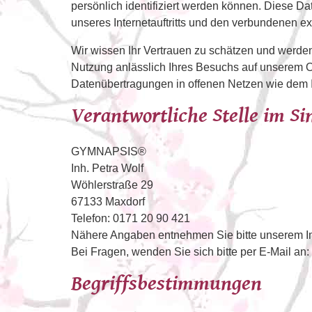
persönlich identifiziert werden können. Diese Da
unseres Internetauftritts und den verbundenen 
Wir wissen Ihr Vertrauen zu schätzen und werde
Nutzung anlässlich Ihres Besuchs auf unserem On
Datenübertragungen in offenen Netzen wie dem In
Verantwortliche Stelle im S
GYMNAPSIS®
Inh. Petra Wolf
Wöhlerstraße 29
67133 Maxdorf
Telefon: 0171 20 90 421
Nähere Angaben entnehmen Sie bitte unserem 
Bei Fragen, wenden Sie sich bitte per E-Mail an:
Begriffsbestimmungen