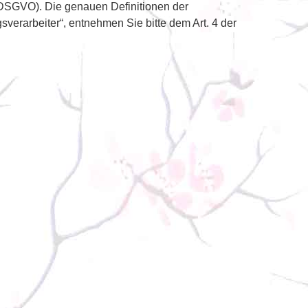
(DSGVO). Die genauen Definitionen der
sverarbeiter“, entnehmen Sie bitte dem Art. 4 der