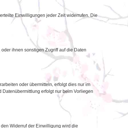
teilte Einwilligungen jeder Zeit widerrufen. Die
der ihnen sonstigen Zugriff auf die Daten
beiten oder übermitteln, erfolgt dies nur im
d Datenübermittlung erfolgt nur beim Vorliegen
 den Widerruf der Einwilligung wird die