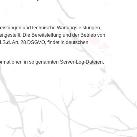
leistungen und technische Wartungsleistungen,
gestellt. Die Bereitstellung und der Betrieb von
S.d. Art. 28 DSGVO, findet in deutschen
formationen in so genannten Server-Log-Dateien.