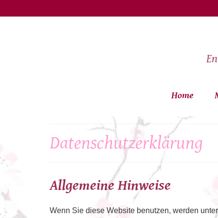
En
Home
Datenschutzerklärung
Allgemeine Hinweise
Wenn Sie diese Website benutzen, werden unte