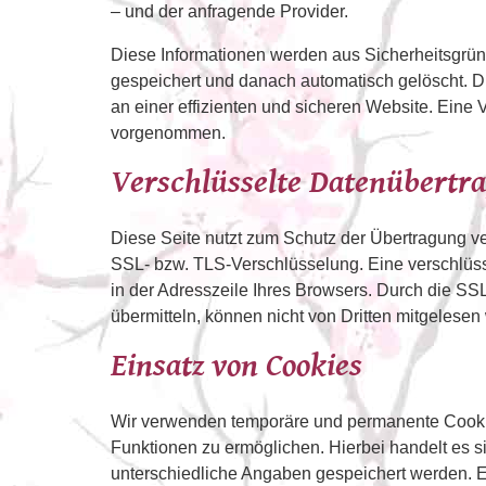
– und der anfragende Provider.
Diese Informationen werden aus Sicherheitsgrün
gespeichert und danach automatisch gelöscht. Die
an einer effizienten und sicheren Website. Ei
vorgenommen.
Verschlüsselte Datenübertr
Diese Seite nutzt zum Schutz der Übertragung ver
SSL- bzw. TLS-Verschlüsselung. Eine verschlüsse
in der Adresszeile Ihres Browsers. Durch die SSL-
übermitteln, können nicht von Dritten mitgelesen
Einsatz von Cookies
Wir verwenden temporäre und permanente Cookies
Funktionen zu ermöglichen. Hierbei handelt es s
unterschiedliche Angaben gespeichert werden. 