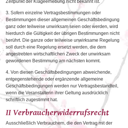
Zeitpunkt der Klageerhebung nicht bekannt ist.
3. Sofern einzelne Vertragsbestimmungen oder
Bestimmungen dieser allgemeinen Geschäftsbedingung
ganz oder teilweise unwirksam seien oder werden, wird
hierdurch die Gültigkeit der übrigen Bestimmungen nicht
berührt. Die ganze oder teilweise unwirksame Regelung
soll durch eine Regelung ersetzt werden, die dem
angestrebten wirtschaftlichen Zweck der unwirksam
gewordenen Bestimmung am nächsten kommt.
4. Von diesen Geschäftsbedingungen abweichende,
entgegenstehende oder ergänzende allgemeine
Geschäftsbedingungen werden nur Vertragsbestandteil,
wenn die Veranstalterin ihrer Geltung ausdrücklich
schriftlich zugestimmt hat.
II Verbraucherwiderrufsrecht
Ausschließlich Verbrauchern, die den Vertrag mit der