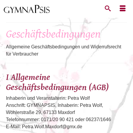
Geschäftsbedingungen
Allgemeine Geschäftsbedingungen und Widerrufsrecht
für Verbraucher
I Allgemeine
Geschäftsbedingungen (AGB)
Inhaberin und Veranstalterin: Petra Wolf
Anschrift: GYMNAPSIS, Inhaberin: Petra Wolf,
Wöhlerstraße 29, 67133 Maxdorf
Telefonnummer: 0171/20 90 421 oder 06237/1646
E-Mail: Petra.Wolf.Maxdorf@gmx.de