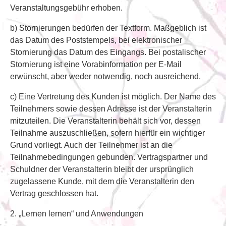
Veranstaltungsgebühr erhoben.
b) Stornierungen bedürfen der Textform. Maßgeblich ist
das Datum des Poststempels, bei elektronischer
Stornierung das Datum des Eingangs. Bei postalischer
Stornierung ist eine Vorabinformation per E-Mail
erwünscht, aber weder notwendig, noch ausreichend.
c) Eine Vertretung des Kunden ist möglich. Der Name des
Teilnehmers sowie dessen Adresse ist der Veranstalterin
mitzuteilen. Die Veranstalterin behält sich vor, dessen
Teilnahme auszuschließen, sofern hierfür ein wichtiger
Grund vorliegt. Auch der Teilnehmer ist an die
Teilnahmebedingungen gebunden. Vertragspartner und
Schuldner der Veranstalterin bleibt der ursprünglich
zugelassene Kunde, mit dem die Veranstalterin den
Vertrag geschlossen hat.
2. „Lernen lernen“ und Anwendungen