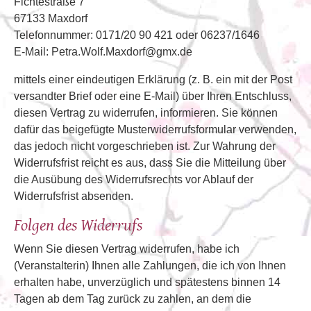
Fichtestraße 7
67133 Maxdorf
Telefonnummer: 0171/20 90 421 oder 06237/1646
E-Mail: Petra.Wolf.Maxdorf@gmx.de
mittels einer eindeutigen Erklärung (z. B. ein mit der Post
versandter Brief oder eine E-Mail) über Ihren Entschluss,
diesen Vertrag zu widerrufen, informieren. Sie können
dafür das beigefügte Musterwiderrufsformular verwenden,
das jedoch nicht vorgeschrieben ist. Zur Wahrung der
Widerrufsfrist reicht es aus, dass Sie die Mitteilung über
die Ausübung des Widerrufsrechts vor Ablauf der
Widerrufsfrist absenden.
Folgen des Widerrufs
Wenn Sie diesen Vertrag widerrufen, habe ich
(Veranstalterin) Ihnen alle Zahlungen, die ich von Ihnen
erhalten habe, unverzüglich und spätestens binnen 14
Tagen ab dem Tag zurück zu zahlen, an dem die