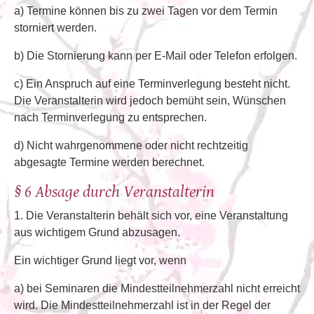
a) Termine können bis zu zwei Tagen vor dem Termin
storniert werden.
b) Die Stornierung kann per E-Mail oder Telefon erfolgen.
c) Ein Anspruch auf eine Terminverlegung besteht nicht.
Die Veranstalterin wird jedoch bemüht sein, Wünschen
nach Terminverlegung zu entsprechen.
d) Nicht wahrgenommene oder nicht rechtzeitig
abgesagte Termine werden berechnet.
§ 6 Absage durch Veranstalterin
1. Die Veranstalterin behält sich vor, eine Veranstaltung
aus wichtigem Grund abzusagen.
Ein wichtiger Grund liegt vor, wenn
a) bei Seminaren die Mindestteilnehmerzahl nicht erreicht
wird. Die Mindestteilnehmerzahl ist in der Regel der