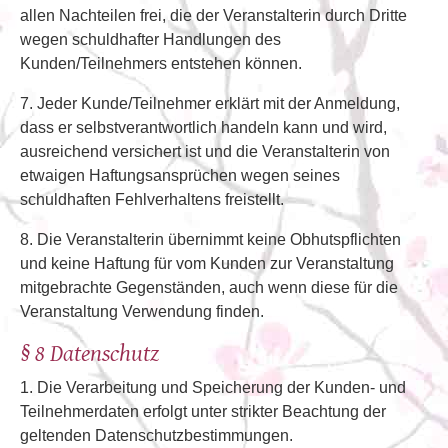
allen Nachteilen frei, die der Veranstalterin durch Dritte
wegen schuldhafter Handlungen des
Kunden/Teilnehmers entstehen können.
7. Jeder Kunde/Teilnehmer erklärt mit der Anmeldung,
dass er selbstverantwortlich handeln kann und wird,
ausreichend versichert ist und die Veranstalterin von
etwaigen Haftungsansprüchen wegen seines
schuldhaften Fehlverhaltens freistellt.
8. Die Veranstalterin übernimmt keine Obhutspflichten
und keine Haftung für vom Kunden zur Veranstaltung
mitgebrachte Gegenständen, auch wenn diese für die
Veranstaltung Verwendung finden.
§ 8 Datenschutz
1. Die Verarbeitung und Speicherung der Kunden- und
Teilnehmerdaten erfolgt unter strikter Beachtung der
geltenden Datenschutzbestimmungen.