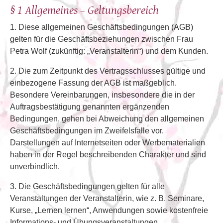
§ 1 Allgemeines – Geltungsbereich
1. Diese allgemeinen Geschäftsbedingungen (AGB)
gelten für die Geschäftsbeziehungen zwischen Frau
Petra Wolf (zukünftig: „Veranstalterin“) und dem Kunden.
2. Die zum Zeitpunkt des Vertragsschlusses gültige und
einbezogene Fassung der AGB ist maßgeblich.
Besondere Vereinbarungen, insbesondere die in der
Auftragsbestätigung genannten ergänzenden
Bedingungen, gehen bei Abweichung den allgemeinen
Geschäftsbedingungen im Zweifelsfalle vor.
Darstellungen auf Internetseiten oder Werbematerialien
haben in der Regel beschreibenden Charakter und sind
unverbindlich.
3. Die Geschäftsbedingungen gelten für alle
Veranstaltungen der Veranstalterin, wie z. B. Seminare,
Kurse, „Lernen lernen“, Anwendungen sowie kostenfreie
Informations- und Übungsveranstaltungen.