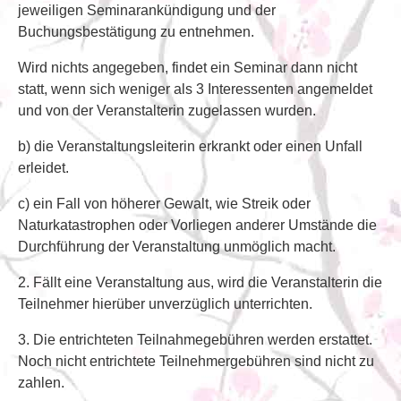
jeweiligen Seminarankündigung und der
Buchungsbestätigung zu entnehmen.
Wird nichts angegeben, findet ein Seminar dann nicht
statt, wenn sich weniger als 3 Interessenten angemeldet
und von der Veranstalterin zugelassen wurden.
b) die Veranstaltungsleiterin erkrankt oder einen Unfall
erleidet.
c) ein Fall von höherer Gewalt, wie Streik oder
Naturkatastrophen oder Vorliegen anderer Umstände die
Durchführung der Veranstaltung unmöglich macht.
2. Fällt eine Veranstaltung aus, wird die Veranstalterin die
Teilnehmer hierüber unverzüglich unterrichten.
3. Die entrichteten Teilnahmegebühren werden erstattet.
Noch nicht entrichtete Teilnehmergebühren sind nicht zu
zahlen.