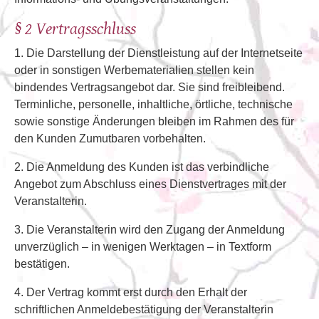
§ 2 Vertragsschluss
1. Die Darstellung der Dienstleistung auf der Internetseite
oder in sonstigen Werbematerialien stellen kein
bindendes Vertragsangebot dar. Sie sind freibleibend.
Terminliche, personelle, inhaltliche, örtliche, technische
sowie sonstige Änderungen bleiben im Rahmen des für
den Kunden Zumutbaren vorbehalten.
2. Die Anmeldung des Kunden ist das verbindliche
Angebot zum Abschluss eines Dienstvertrages mit der
Veranstalterin.
3. Die Veranstalterin wird den Zugang der Anmeldung
unverzüglich – in wenigen Werktagen – in Textform
bestätigen.
4. Der Vertrag kommt erst durch den Erhalt der
schriftlichen Anmeldebestätigung der Veranstalterin