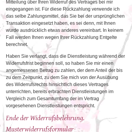
Mitteilung über Ihren Widerruf des Vertrages bei mir
eingegangen ist. Für diese Rückzahlung verwende ich
das selbe Zahlungsmittel, das Sie bei der ursprünglichen
Transaktion eingesetzt haben, es sei denn, mit Ihnen
wurde ausdrücklich etwas anderes vereinbart. In keinem
Fall werden Ihnen wegen Ihrer Rückzahlung Entgelte
berechnet.
Haben Sie verlangt, dass die Dienstleistung während der
Widerrufsfrist beginnen soll, so haben Sie mir einen
angemessenen Betrag zu zahlen, der dem Anteil der bis
zu dem Zeitpunkt, zu dem Sie mich von der Ausübung
des Widerrufsrechts hinsichtlich dieses Vertrages
unterrichten, bereits erbrachten Dienstleistungen im
Vergleich zum Gesamtumfang der im Vertrag
vorgesehenen Dienstleistungen entspricht.
Ende der Widerrufsbelehrung.
Musterwiderrufsformular