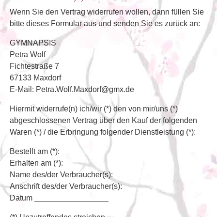
Wenn Sie den Vertrag widerrufen wollen, dann füllen Sie
bitte dieses Formular aus und senden Sie es zurück an:
GYMNAPSIS
Petra Wolf
Fichtestraße 7
67133 Maxdorf
E-Mail: Petra.Wolf.Maxdorf@gmx.de
Hiermit widerrufe(n) ich/wir (*) den von mir/uns (*)
abgeschlossenen Vertrag über den Kauf der folgenden
Waren (*) / die Erbringung folgender Dienstleistung (*):
Bestellt am (*):
Erhalten am (*):
Name des/der Verbraucher(s):
Anschrift des/der Verbraucher(s):
Datum _________________