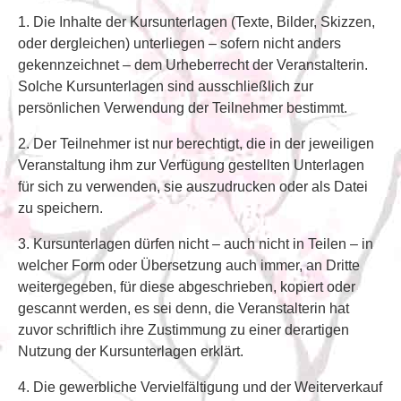
1. Die Inhalte der Kursunterlagen (Texte, Bilder, Skizzen,
oder dergleichen) unterliegen – sofern nicht anders
gekennzeichnet – dem Urheberrecht der Veranstalterin.
Solche Kursunterlagen sind ausschließlich zur
persönlichen Verwendung der Teilnehmer bestimmt.
2. Der Teilnehmer ist nur berechtigt, die in der jeweiligen
Veranstaltung ihm zur Verfügung gestellten Unterlagen
für sich zu verwenden, sie auszudrucken oder als Datei
zu speichern.
3. Kursunterlagen dürfen nicht – auch nicht in Teilen – in
welcher Form oder Übersetzung auch immer, an Dritte
weitergegeben, für diese abgeschrieben, kopiert oder
gescannt werden, es sei denn, die Veranstalterin hat
zuvor schriftlich ihre Zustimmung zu einer derartigen
Nutzung der Kursunterlagen erklärt.
4. Die gewerbliche Vervielfältigung und der Weiterverkauf