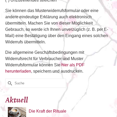
(*) Unzutreffendes streichen
Sie können das Musterwiderrufsformular oder eine
andere eindeutige Erklärung auch elektronisch
übermitteln. Machen Sie von dieser Möglichkeit
Gebrauch, so werde ich Ihnen unverzüglich (z. B. per E-
Mail) eine Bestätigung über den Eingang eines solchen
Widerrufs übermitteln.
Die allgemeine Geschäftsbedingungen mit
Widerrufsrecht für Verbraucher und Muster
Widerrufsformular können Sie
hier als PDF
herunterladen
, speichern und ausdrucken.
Suche
nach:
Aktuell
Die Kraft der Rituale