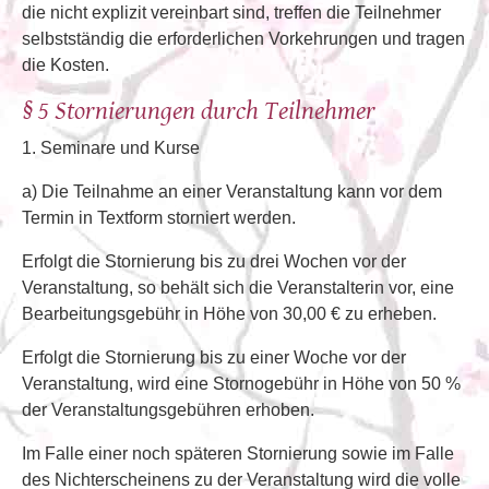
die nicht explizit vereinbart sind, treffen die Teilnehmer
selbstständig die erforderlichen Vorkehrungen und tragen
die Kosten.
§ 5 Stornierungen durch Teilnehmer
1. Seminare und Kurse
a) Die Teilnahme an einer Veranstaltung kann vor dem
Termin in Textform storniert werden.
Erfolgt die Stornierung bis zu drei Wochen vor der
Veranstaltung, so behält sich die Veranstalterin vor, eine
Bearbeitungsgebühr in Höhe von 30,00 € zu erheben.
Erfolgt die Stornierung bis zu einer Woche vor der
Veranstaltung, wird eine Stornogebühr in Höhe von 50 %
der Veranstaltungsgebühren erhoben.
Im Falle einer noch späteren Stornierung sowie im Falle
des Nichterscheinens zu der Veranstaltung wird die volle