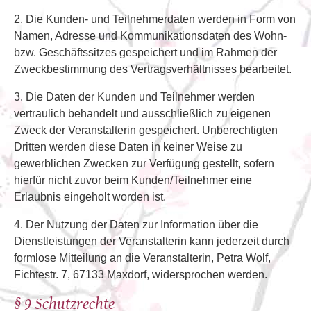
2. Die Kunden- und Teilnehmerdaten werden in Form von
Namen, Adresse und Kommunikationsdaten des Wohn-
bzw. Geschäftssitzes gespeichert und im Rahmen der
Zweckbestimmung des Vertragsverhältnisses bearbeitet.
3. Die Daten der Kunden und Teilnehmer werden
vertraulich behandelt und ausschließlich zu eigenen
Zweck der Veranstalterin gespeichert. Unberechtigten
Dritten werden diese Daten in keiner Weise zu
gewerblichen Zwecken zur Verfügung gestellt, sofern
hierfür nicht zuvor beim Kunden/Teilnehmer eine
Erlaubnis eingeholt worden ist.
4. Der Nutzung der Daten zur Information über die
Dienstleistungen der Veranstalterin kann jederzeit durch
formlose Mitteilung an die Veranstalterin, Petra Wolf,
Fichtestr. 7, 67133 Maxdorf, widersprochen werden.
§ 9 Schutzrechte