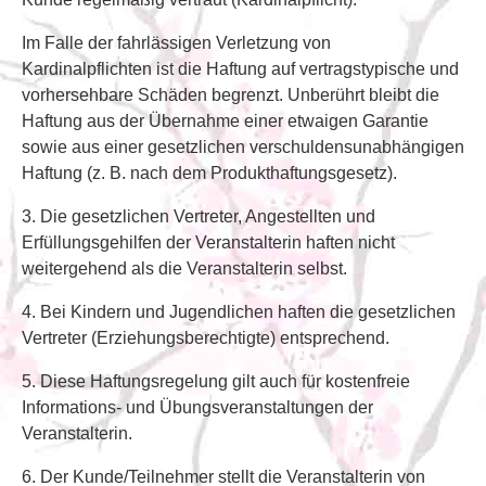
Im Falle der fahrlässigen Verletzung von
Kardinalpflichten ist die Haftung auf vertragstypische und
vorhersehbare Schäden begrenzt. Unberührt bleibt die
Haftung aus der Übernahme einer etwaigen Garantie
sowie aus einer gesetzlichen verschuldensunabhängigen
Haftung (z. B. nach dem Produkthaftungsgesetz).
3. Die gesetzlichen Vertreter, Angestellten und
Erfüllungsgehilfen der Veranstalterin haften nicht
weitergehend als die Veranstalterin selbst.
4. Bei Kindern und Jugendlichen haften die gesetzlichen
Vertreter (Erziehungsberechtigte) entsprechend.
5. Diese Haftungsregelung gilt auch für kostenfreie
Informations- und Übungsveranstaltungen der
Veranstalterin.
6. Der Kunde/Teilnehmer stellt die Veranstalterin von