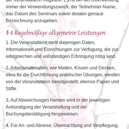
immer der Verwendungszweck, der Teilnehmer-Name,
das Datum des Seminars sowie dessen genaue
Bezeichnung anzugeben.
§ 4 Regelmäßige allgemeine Leistungen
1. Die Veranstalterin stellt diejenigen Daten,
Informationen und Einrichtungen zur Verfügung, die zur
erfolgreichen und vollständigen Erbringung nötig sind.
2. Arbeitsmaterialien, wie Matten, Kissen und Decken,
etwa für die Durchführung praktischer Übungen, werden
von der Veranstalterin bereitgestellt, ebenso Papier und
Stifte.
3. Auf Abweichungen hiervon wird in der jeweiligen
Ankündigung der Veranstaltung und der
Buchungsbestätigung hingewiesen.
4. Für An- und Abreise, Übernachtung und Verpflegung,