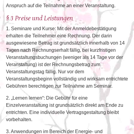
Anspruch auf die Teilnahme an einer Veranstaltung.
§ 3 Preise und Leistungen
1. Seminare und Kurse: Mit der Anmeldebestätigung
erhalten die Teilnehmer eine Rechnung. Der darin
ausgewiesene Betrag ist grundsätzlich innerhalb von 14
Tagen nach Rechnungserhalt fällig, bei kurzfristigen
Veranstaltungsbuchungen (weniger als 14 Tage vor der
Veranstaltung) ist der Rechnungsbetrag zum
Veranstaltungstag fällig. Nur vor dem
Veranstaltungsbeginn vollständig und wirksam entrichtete
Gebühren berechtigen zur Teilnahme am Seminar.
2. „Lernen lernen“: Die Gebühr für eine
Einzelveranstaltung ist grundsätzlich direkt am Ende zu
entrichten. Eine individuelle Vertragsgestaltung bleibt
vorbehalten.
3. Anwendungen im Bereich der Energie- und