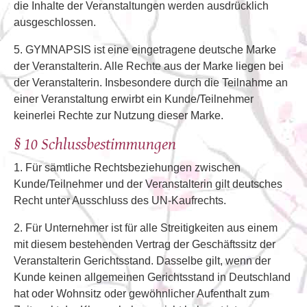
die Inhalte der Veranstaltungen werden ausdrücklich
ausgeschlossen.
5. GYMNAPSIS ist eine eingetragene deutsche Marke
der Veranstalterin. Alle Rechte aus der Marke liegen bei
der Veranstalterin. Insbesondere durch die Teilnahme an
einer Veranstaltung erwirbt ein Kunde/Teilnehmer
keinerlei Rechte zur Nutzung dieser Marke.
§ 10 Schlussbestimmungen
1. Für sämtliche Rechtsbeziehungen zwischen
Kunde/Teilnehmer und der Veranstalterin gilt deutsches
Recht unter Ausschluss des UN-Kaufrechts.
2. Für Unternehmer ist für alle Streitigkeiten aus einem
mit diesem bestehenden Vertrag der Geschäftssitz der
Veranstalterin Gerichtsstand. Dasselbe gilt, wenn der
Kunde keinen allgemeinen Gerichtsstand in Deutschland
hat oder Wohnsitz oder gewöhnlicher Aufenthalt zum