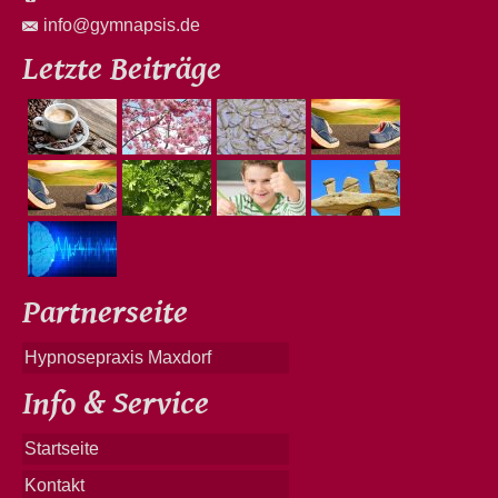
info@gymnapsis.de
Letzte Beiträge
Partnerseite
Hypnosepraxis Maxdorf
Info & Service
Startseite
Kontakt