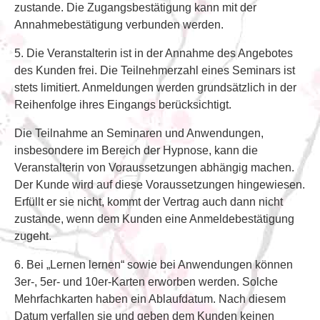
zustande. Die Zugangsbestätigung kann mit der
Annahmebestätigung verbunden werden.
5. Die Veranstalterin ist in der Annahme des Angebotes
des Kunden frei. Die Teilnehmerzahl eines Seminars ist
stets limitiert. Anmeldungen werden grundsätzlich in der
Reihenfolge ihres Eingangs berücksichtigt.
Die Teilnahme an Seminaren und Anwendungen,
insbesondere im Bereich der Hypnose, kann die
Veranstalterin von Voraussetzungen abhängig machen.
Der Kunde wird auf diese Voraussetzungen hingewiesen.
Erfüllt er sie nicht, kommt der Vertrag auch dann nicht
zustande, wenn dem Kunden eine Anmeldebestätigung
zugeht.
6. Bei „Lernen lernen“ sowie bei Anwendungen können
3er-, 5er- und 10er-Karten erworben werden. Solche
Mehrfachkarten haben ein Ablaufdatum. Nach diesem
Datum verfallen sie und geben dem Kunden keinen